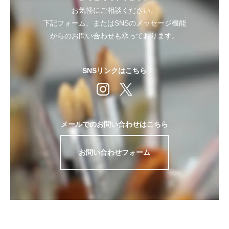
お気軽にご相談ください。
下記フォーム、またはSNSのメッセージ機能
からのお問い合わせも承っております。
SNSリンクはこちら
メールでのお問い合わせはこちら
お問い合わせフォーム