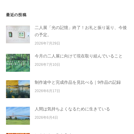
最近の投稿
二人展「光の記憶」終了！お礼と振り返り、今後
の予定。
2026年7月29日
今月の二人展に向けて現在取り組んでいること
2026年7月10日
制作途中と完成作品を見比べる｜9作品の記録
2026年6月17日
人間は気持ちよくなるために生きている
2026年6月4日