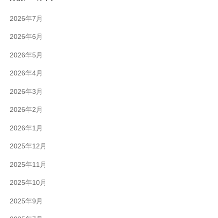
2026年7月
2026年6月
2026年5月
2026年4月
2026年3月
2026年2月
2026年1月
2025年12月
2025年11月
2025年10月
2025年9月