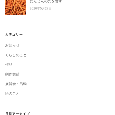
にんじんの先を食す
2026年5月27日
カテゴリー
お知らせ
くらしのこと
作品
制作実績
展覧会・活動
絵のこと
月別アーカイブ