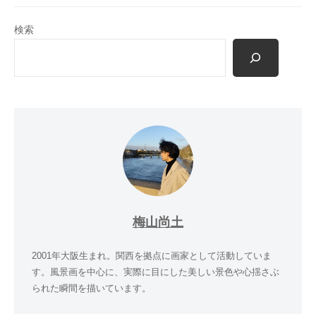
検索
梅山尚土
2001年大阪生まれ。関西を拠点に画家として活動していま
す。風景画を中心に、実際に目にした美しい景色や心揺さぶ
られた瞬間を描いています。