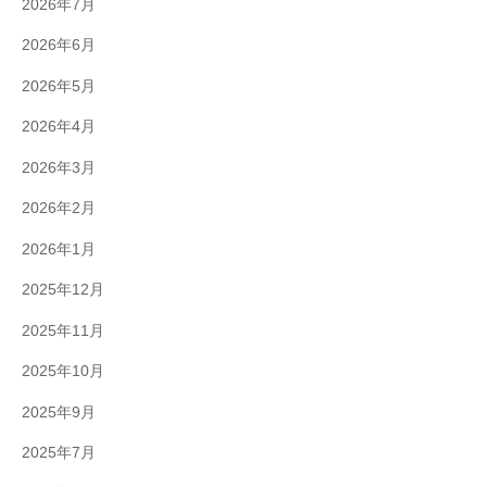
2026年7月
2026年6月
2026年5月
2026年4月
2026年3月
2026年2月
2026年1月
2025年12月
2025年11月
2025年10月
2025年9月
2025年7月