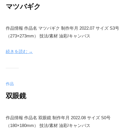
マツバギク
b
y
作品情報 作品名 マツバギク 制作年月 2022.07 サイズ S3号
梅
（273×273mm） 技法/素材 油彩/キャンバス
山
尚
続きを読む →
土
作品
双眼鏡
b
y
作品情報 作品名 双眼鏡 制作年月 2022.08 サイズ S0号
梅
（180×180mm） 技法/素材 油彩/キャンバス
山