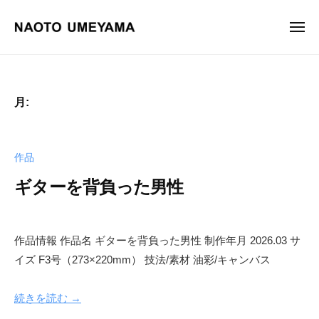
画
ュ
コ
ー
家
ン
メ
梅
ニ
テ
山
画
梅
ュ
ン
尚
ー
家
山
土
ツ
尚
梅
月:
へ
土
山
ス
オ
尚
フ
キ
土
作品
ィ
ッ
シ
プ
ギターを背負った男性
ャ
ル
b
サ
y
作品情報 作品名 ギターを背負った男性 制作年月 2026.03 サ
イ
梅
イズ F3号（273×220mm） 技法/素材 油彩/キャンバス
ト
山
尚
。
続きを読む →
土
油