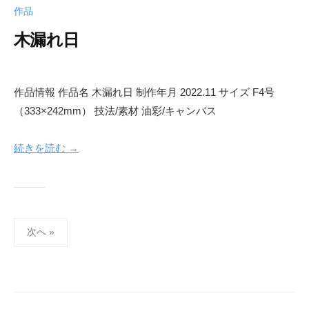
作品
木漏れ日
b
y
作品情報 作品名 木漏れ日 制作年月 2022.11 サイズ F4号
梅
（333×242mm） 技法/素材 油彩/キャンバス
山
尚
続きを読む →
土
投
次へ »
稿
の
ペ
ー