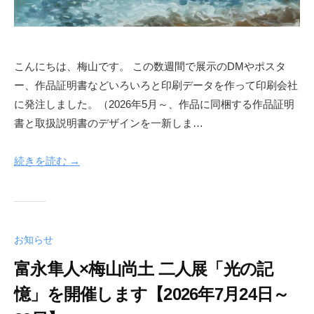
こんにちは、梅山です。 この数週間で展示のDMやポスタ
ー、作品証明書などいろいろと印刷データを作って印刷会社
に発注しました。（2026年5月～、作品に同梱する作品証明
書と取扱説明書のデザインを一新しま…
続きを読む →
お知らせ
富永隼人×梅山尚土 二人展「光の記
憶」を開催します【2026年7月24日～