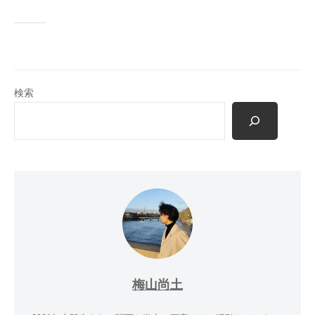
検索
梅山尚土