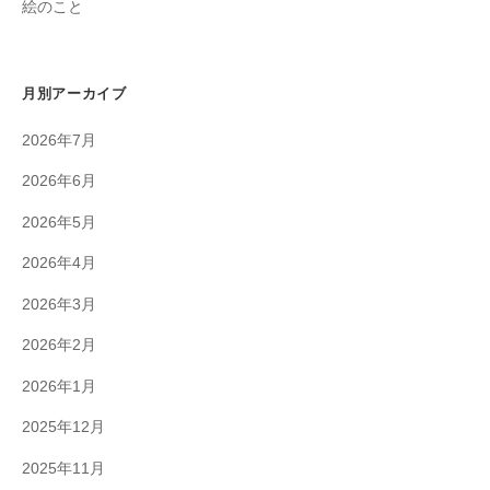
絵のこと
月別アーカイブ
2026年7月
2026年6月
2026年5月
2026年4月
2026年3月
2026年2月
2026年1月
2025年12月
2025年11月