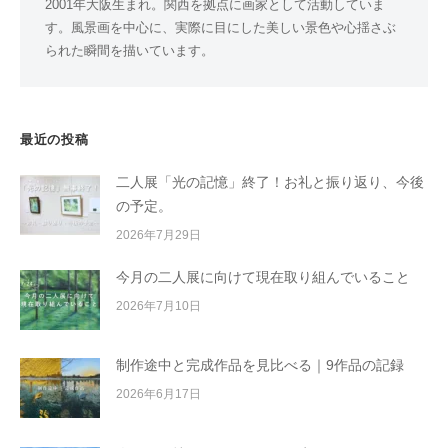
2001年大阪生まれ。関西を拠点に画家として活動していま
す。風景画を中心に、実際に目にした美しい景色や心揺さぶ
られた瞬間を描いています。
最近の投稿
二人展「光の記憶」終了！お礼と振り返り、今後
の予定。
2026年7月29日
今月の二人展に向けて現在取り組んでいること
2026年7月10日
制作途中と完成作品を見比べる｜9作品の記録
2026年6月17日