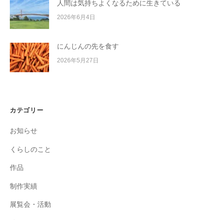
人間は気持ちよくなるために生きている
2026年6月4日
にんじんの先を食す
2026年5月27日
カテゴリー
お知らせ
くらしのこと
作品
制作実績
展覧会・活動