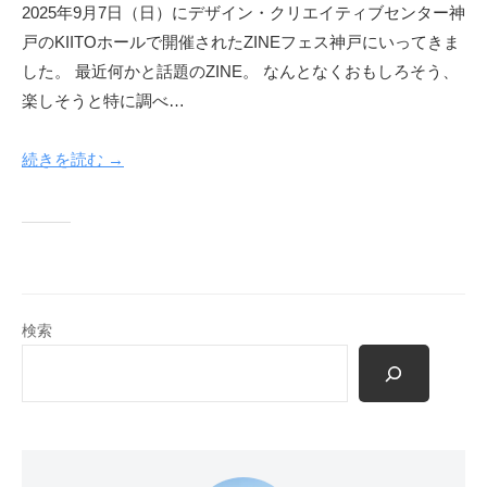
2025年9月7日（日）にデザイン・クリエイティブセンター神
戸のKIITOホールで開催されたZINEフェス神戸にいってきま
した。 最近何かと話題のZINE。 なんとなくおもしろそう、
楽しそうと特に調べ…
続きを読む →
検索