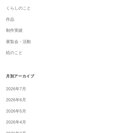
くらしのこと
作品
制作実績
展覧会・活動
絵のこと
月別アーカイブ
2026年7月
2026年6月
2026年5月
2026年4月