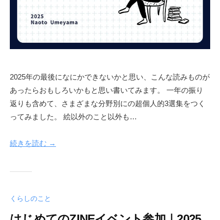
2025年の最後になにかできないかと思い、こんな読みものが
あったらおもしろいかもと思い書いてみます。 一年の振り
返りも含めて、さまざまな分野別にの超個人的3選集をつく
ってみました。 絵以外のこと以外も…
続きを読む →
くらしのこと
はじめてのZINEイベント参加｜2025