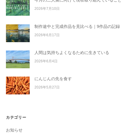
今月の二人展に向けて現在取り組んでいること
2026年7月10日
制作途中と完成作品を見比べる｜9作品の記録
2026年6月17日
人間は気持ちよくなるために生きている
2026年6月4日
にんじんの先を食す
2026年5月27日
カテゴリー
お知らせ