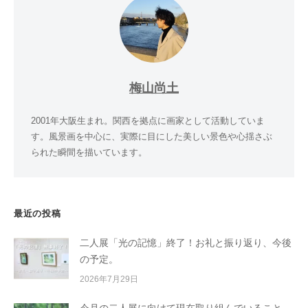
梅山尚土
2001年大阪生まれ。関西を拠点に画家として活動していま
す。風景画を中心に、実際に目にした美しい景色や心揺さぶ
られた瞬間を描いています。
最近の投稿
二人展「光の記憶」終了！お礼と振り返り、今後
の予定。
2026年7月29日