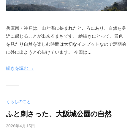
兵庫県・神戸は、山と海に挟まれたところにあり、自然を身
近に感じることが出来るまちです。 絵描きにとって、景色
を見たり自然を楽しむ時間は大切なインプットなので定期的
に外に出ようと心掛けています。 今回は…
続きを読む →
くらしのこと
ふと刺さった、大阪城公園の自然
2026年4月15日
b