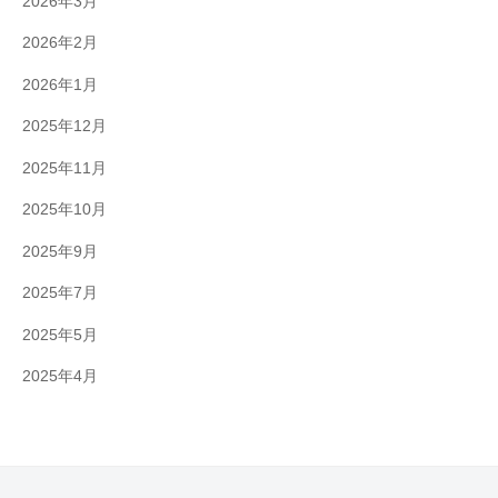
2026年3月
2026年2月
2026年1月
2025年12月
2025年11月
2025年10月
2025年9月
2025年7月
2025年5月
2025年4月