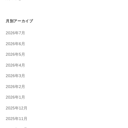
月別アーカイブ
2026年7月
2026年6月
2026年5月
2026年4月
2026年3月
2026年2月
2026年1月
2025年12月
2025年11月