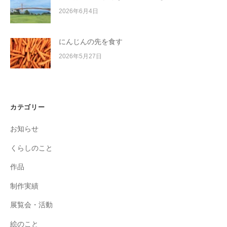
2026年6月4日
にんじんの先を食す
2026年5月27日
カテゴリー
お知らせ
くらしのこと
作品
制作実績
展覧会・活動
絵のこと