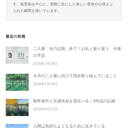
す。風景画を中心に、実際に目にした美しい景色や心揺さぶ
られた瞬間を描いています。
最近の投稿
二人展「光の記憶」終了！お礼と振り返り、今後
の予定。
2026年7月29日
今月の二人展に向けて現在取り組んでいること
2026年7月10日
制作途中と完成作品を見比べる｜9作品の記録
2026年6月17日
人間は気持ちよくなるために生きている