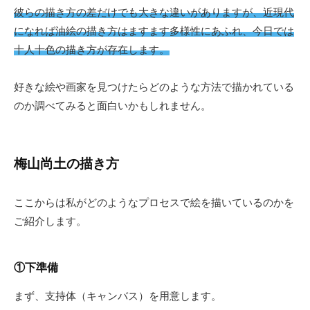
彼らの描き方の差だけでも大きな違いがありますが、近現代
になれば油絵の描き方はますます多様性にあふれ、今日では
十人十色の描き方が存在します。
好きな絵や画家を見つけたらどのような方法で描かれている
のか調べてみると面白いかもしれません。
梅山尚土の描き方
ここからは私がどのようなプロセスで絵を描いているのかを
ご紹介します。
①下準備
まず、支持体（キャンバス）を用意します。