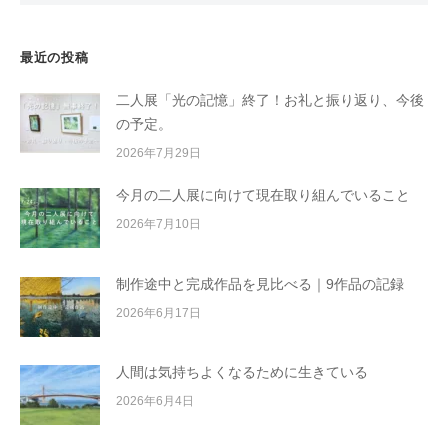
最近の投稿
二人展「光の記憶」終了！お礼と振り返り、今後
の予定。
2026年7月29日
今月の二人展に向けて現在取り組んでいること
2026年7月10日
制作途中と完成作品を見比べる｜9作品の記録
2026年6月17日
人間は気持ちよくなるために生きている
2026年6月4日