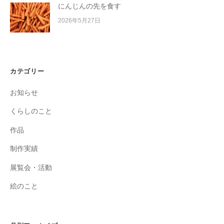
にんじんの先を食す
2026年5月27日
カテゴリー
お知らせ
くらしのこと
作品
制作実績
展覧会・活動
絵のこと