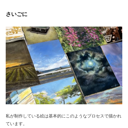
さいごに
私が制作している絵は基本的にこのようなプロセスで描かれ
ています。