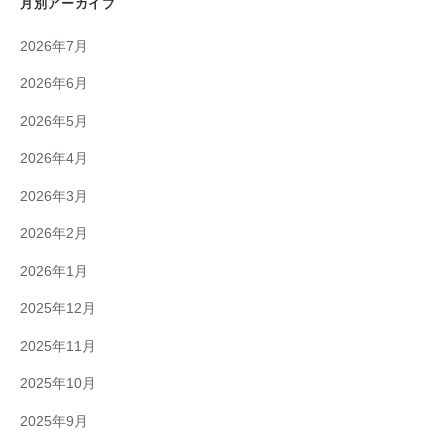
月別アーカイブ
2026年7月
2026年6月
2026年5月
2026年4月
2026年3月
2026年2月
2026年1月
2025年12月
2025年11月
2025年10月
2025年9月