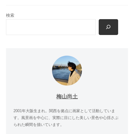
検索
梅山尚土
2001年大阪生まれ。関西を拠点に画家として活動していま
す。風景画を中心に、実際に目にした美しい景色や心揺さぶ
られた瞬間を描いています。