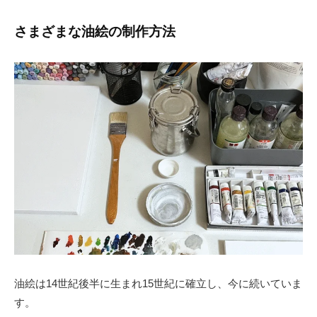
さまざまな油絵の制作方法
油絵は14世紀後半に生まれ15世紀に確立し、今に続いていま
す。