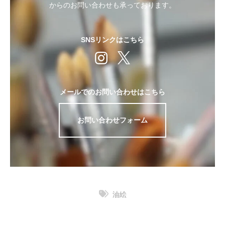
からのお問い合わせも承っております。
SNSリンクはこちら
メールでのお問い合わせはこちら
お問い合わせフォーム
油絵