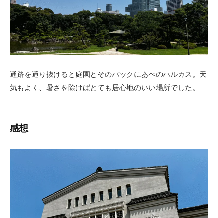
通路を通り抜けると庭園とそのバックにあべのハルカス。天
気もよく、暑さを除けばとても居心地のいい場所でした。
感想