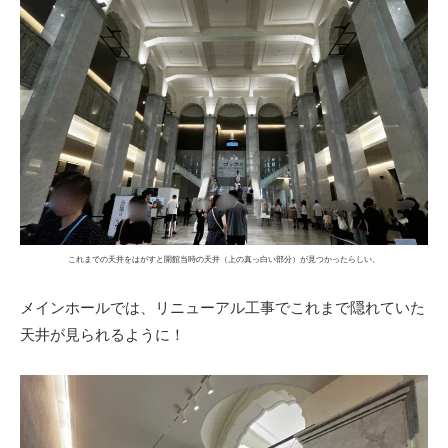
これまでの天井をはがすと開館当時の天井（上の真っ白い部分）が見つかったらしい。
メインホールでは、リニューアル工事でこれまで隠れていた
天井が見られるように！