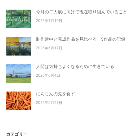
今月の二人展に向けて現在取り組んでいること
2026年7月10日
制作途中と完成作品を見比べる｜9作品の記録
2026年6月17日
人間は気持ちよくなるために生きている
2026年6月4日
にんじんの先を食す
2026年5月27日
カテゴリー