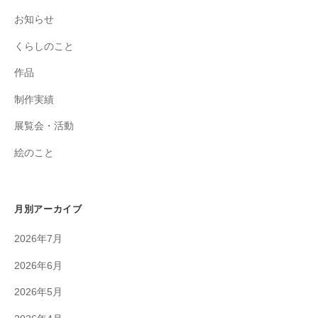
お知らせ
くらしのこと
作品
制作実績
展覧会・活動
絵のこと
月別アーカイブ
2026年7月
2026年6月
2026年5月