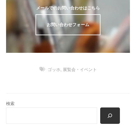
メールでのお問い合わせはこちら
お問い合わせフォーム
ゴッホ
,
展覧会・イベント
検索