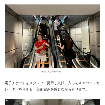
前はこんなの無かった！
電子チケットをスタッフに提示し入館。入ってすぐのエスカ
レーターをオルセー美術館みを感じながら昇ります。