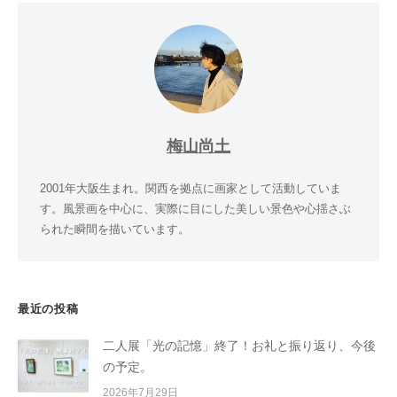
梅山尚土
2001年大阪生まれ。関西を拠点に画家として活動していま
す。風景画を中心に、実際に目にした美しい景色や心揺さぶ
られた瞬間を描いています。
最近の投稿
二人展「光の記憶」終了！お礼と振り返り、今後
の予定。
2026年7月29日