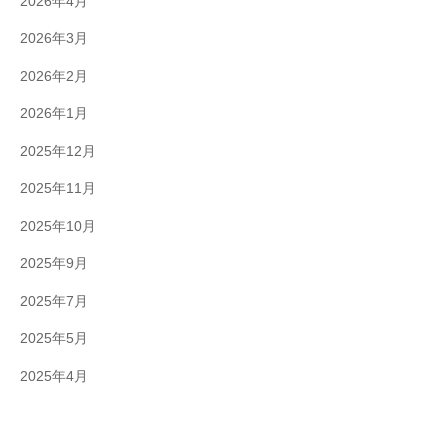
2026年4月
2026年3月
2026年2月
2026年1月
2025年12月
2025年11月
2025年10月
2025年9月
2025年7月
2025年5月
2025年4月