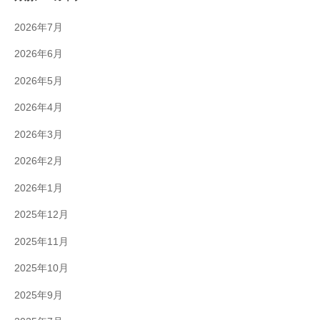
2026年7月
2026年6月
2026年5月
2026年4月
2026年3月
2026年2月
2026年1月
2025年12月
2025年11月
2025年10月
2025年9月