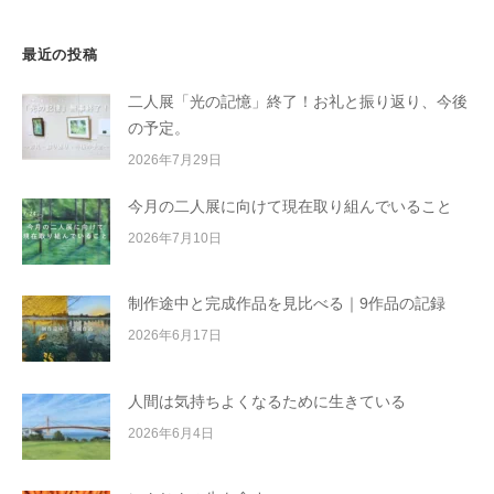
最近の投稿
二人展「光の記憶」終了！お礼と振り返り、今後
の予定。
2026年7月29日
今月の二人展に向けて現在取り組んでいること
2026年7月10日
制作途中と完成作品を見比べる｜9作品の記録
2026年6月17日
人間は気持ちよくなるために生きている
2026年6月4日