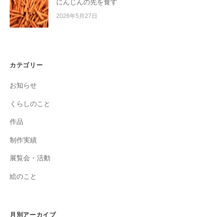
にんじんの先を食す
2026年5月27日
カテゴリー
お知らせ
くらしのこと
作品
制作実績
展覧会・活動
絵のこと
月別アーカイブ