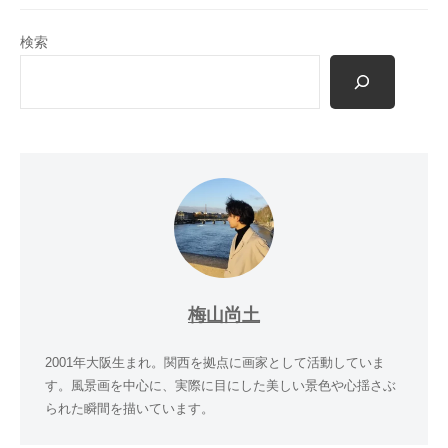
検索
梅山尚土
2001年大阪生まれ。関西を拠点に画家として活動していま
す。風景画を中心に、実際に目にした美しい景色や心揺さぶ
られた瞬間を描いています。