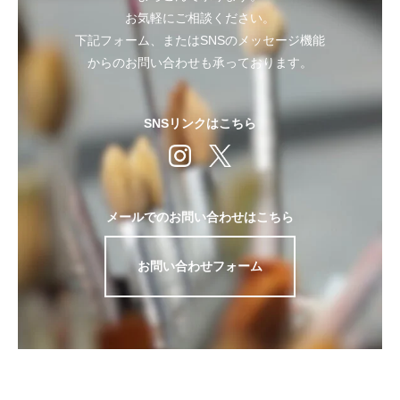
お気軽にご相談ください。
下記フォーム、またはSNSのメッセージ機能
からのお問い合わせも承っております。
SNSリンクはこちら
メールでのお問い合わせはこちら
お問い合わせフォーム