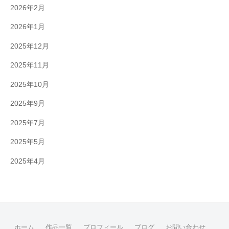
2026年2月
2026年1月
2025年12月
2025年11月
2025年10月
2025年9月
2025年7月
2025年5月
2025年4月
ホーム
作品一覧
プロフィール
ブログ
お問い合わせ