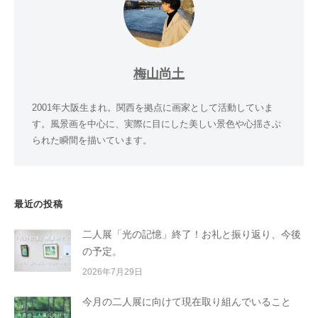
梅山尚土
2001年大阪生まれ。関西を拠点に画家として活動していま
す。風景画を中心に、実際に目にした美しい景色や心揺さぶ
られた瞬間を描いています。
最近の投稿
二人展「光の記憶」終了！お礼と振り返り、今後
の予定。
2026年7月29日
今月の二人展に向けて現在取り組んでいること