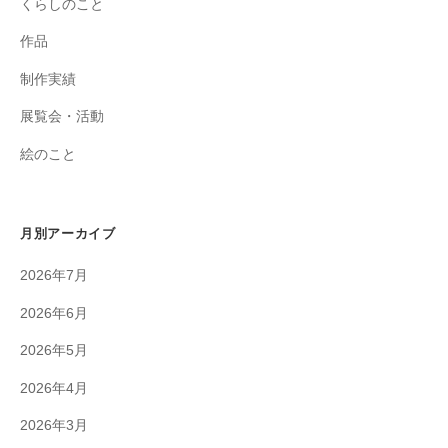
くらしのこと
作品
制作実績
展覧会・活動
絵のこと
月別アーカイブ
2026年7月
2026年6月
2026年5月
2026年4月
2026年3月