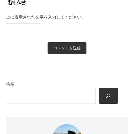
上に表示された文字を入力してください。
検索