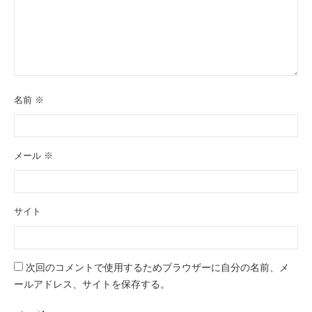
名前
※
メール
※
サイト
次回のコメントで使用するためブラウザーに自分の名前、メ
ールアドレス、サイトを保存する。