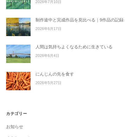
2026年7月10日
制作途中と完成作品を見比べる｜9作品の記録
2026年6月17日
人間は気持ちよくなるために生きている
2026年6月4日
にんじんの先を食す
2026年5月27日
カテゴリー
お知らせ